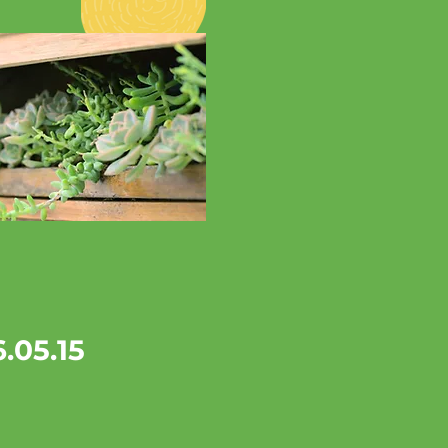
.05.15